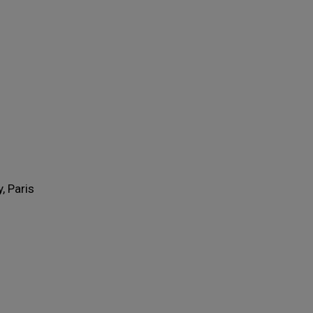
, Paris