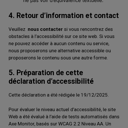
ne pas voir d’équivalence textuelle.
4. Retour d’information et contact
Veuillez
nous contacter
si vous rencontrez des
obstacles à l’accessibilité sur ce site web. Si vous
ne pouvez accéder à aucun contenu ou service,
nous proposerons une alternative accessible ou
proposerons le contenu sous une autre forme.
5. Préparation de cette
déclaration d’accessibilité
Cette déclaration a été rédigée le 19/12/2025.
Pour évaluer le niveau actuel d’accessibilité, le site
Web a été évalué à l’aide de tests automatisés dans
Axe Monitor, basés sur WCAG 2.2 Niveau AA. Un