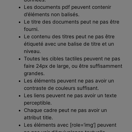
Les documents pdf peuvent contenir
d’éléments non balisés.
Le titre des documents peut ne pas être
fourni.
Le contenu des titres peut ne pas être
étiqueté avec une balise de titre et un
niveau.
Toutes les cibles tactiles peuvent ne pas
faire 24px de large, ou être suffisamment
grandes.
Les éléments peuvent ne pas avoir un
contraste de couleurs suffisant.
Les liens peuvent ne pas avoir un texte
perceptible.
Chaque cadre peut ne pas avoir un
attribut title.
Les éléments avec [role=’img’] peuvent