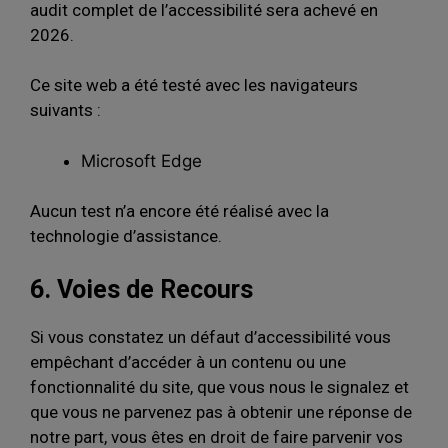
audit complet de l’accessibilité sera achevé en
2026.
Ce site web a été testé avec les navigateurs
suivants :
Microsoft Edge
Aucun test n’a encore été réalisé avec la
technologie d’assistance.
6. Voies de Recours
Si vous constatez un défaut d’accessibilité vous
empêchant d’accéder à un contenu ou une
fonctionnalité du site, que vous nous le signalez et
que vous ne parvenez pas à obtenir une réponse de
notre part, vous êtes en droit de faire parvenir vos