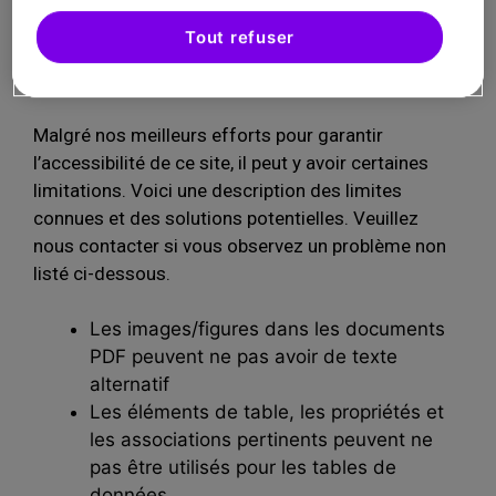
dessous.
Tout refuser
3. Limitations connues
Malgré nos meilleurs efforts pour garantir
l’accessibilité de ce site, il peut y avoir certaines
limitations. Voici une description des limites
connues et des solutions potentielles. Veuillez
nous contacter si vous observez un problème non
listé ci-dessous.
Les images/figures dans les documents
PDF peuvent ne pas avoir de texte
alternatif
Les éléments de table, les propriétés et
les associations pertinents peuvent ne
pas être utilisés pour les tables de
données.