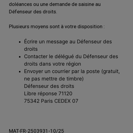
doléances ou une demande de saisine au
Défenseur des droits.
Plusieurs moyens sont à votre disposition :
Écrire un message au Défenseur des
droits
Contacter le délégué du Défenseur des
droits dans votre région
Envoyer un courrier par la poste (gratuit,
ne pas mettre de timbre)
Défenseur des droits
Libre réponse 71120
75342 Paris CEDEX 07
MAT-FR-2503931-10/25