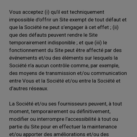
Vous acceptez (i) qu’il est techniquement
impossible d’offrir un Site exempt de tout défaut et
que la Société ne peut s’engager à cet effet ; (ii)
que des défauts peuvent rendre le Site
temporairement indisponible ; et que (iii) le
fonctionnement du Site peut être affecté par des
événements et/ou des éléments sur lesquels la
Société n’a aucun contrôle comme, par exemple,
des moyens de transmission et/ou communication
entre Vous et la Société et/ou entre la Société et
d’autres réseaux.
La Société et/ou ses fournisseurs peuvent, à tout
moment, temporairement ou définitivement,
modifier ou interrompre l’accessibilité à tout ou
partie du Site pour en effectuer la maintenance
et/ou apporter des améliorations et/ou des