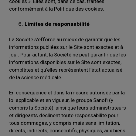
cookies ». Elles sont, dans ce cas, traitées
conformément à la Politique des cookies.
Limites de responsabilité
La Société s’efforce au mieux de garantir que les
informations publiées sur le Site sont exactes et à
jour. Pour autant, la Société ne peut garantir que les
informations disponibles sur le Site sont exactes,
complètes et qu’elles représentent l’état actualisé
de la science médicale.
En conséquence et dans la mesure autorisée par la
loi applicable et en vigueur, le groupe Sanofi (y
compris la Société), ainsi que leurs administrateurs
et dirigeants déclinent toute responsabilité pour
tous dommages, y compris mais sans limitation,
directs, indirects, consécutifs, physiques, aux biens