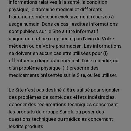
informations relatives à la santé, la condition
physique, le domaine médical et différents
traitements médicaux exclusivement réservés à
usage humain. Dans ce cas, lesdites informations
sont publiées sur le Site à titre informatif
uniquement et ne remplacent pas l’avis de Votre
médecin ou de Votre pharmacien. Les informations
ne doivent en aucun cas être utilisées pour (i)
effectuer un diagnostic médical d’une maladie, ou
d’un problème physique, (ii) prescrire des
médicaments présentés sur le Site, ou les utiliser.
Le Site n’est pas destiné à être utilisé pour signaler
des problèmes de santé, des effets indésirables,
déposer des réclamations techniques concernant
les produits du groupe Sanofi, ou poser des
questions techniques ou médicales concernant
lesdits produits.