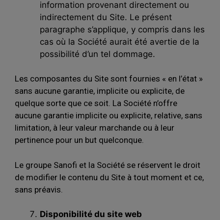
information provenant directement ou
indirectement du Site. Le présent
paragraphe s’applique, y compris dans les
cas où la Société aurait été avertie de la
possibilité d’un tel dommage.
Les composantes du Site sont fournies « en l’état »
sans aucune garantie, implicite ou explicite, de
quelque sorte que ce soit. La Société n’offre
aucune garantie implicite ou explicite, relative, sans
limitation, à leur valeur marchande ou à leur
pertinence pour un but quelconque.
Le groupe Sanofi et la Société se réservent le droit
de modifier le contenu du Site à tout moment et ce,
sans préavis.
Disponibilité du site web