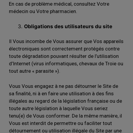
En cas de problème médical, consultez Votre
médecin ou Votre pharmacien.
Obligations des utilisateurs du site
Il Vous incombe de Vous assurer que Vos appareils
électroniques sont correctement protégés contre
toute dégradation pouvant résulter de l’utilisation
d’Internet (virus informatiques, chevaux de Troie ou
tout autre « parasite »).
Vous Vous engagez à ne pas détourner le Site de
sa finalité, ni à en faire une utilisation à des fins
illégales au regard de la législation française ou de
toute autre législation à laquelle Vous seriez
tenu(e) de Vous conformer. De la même manière, il
Vous est interdit de permettre ou faciliter tout
détournement ou utilisation illégale du Site par une