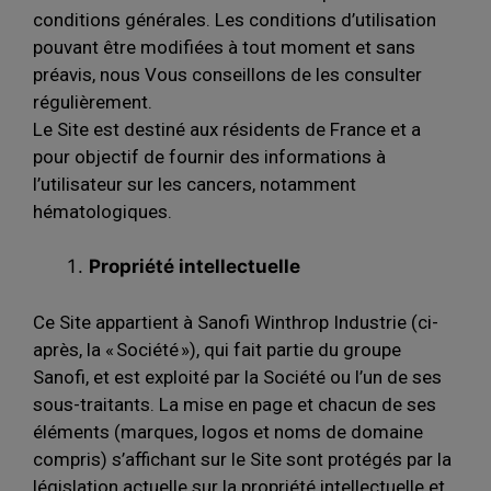
conditions générales. Les conditions d’utilisation
pouvant être modifiées à tout moment et sans
préavis, nous Vous conseillons de les consulter
régulièrement.
Le Site est destiné aux résidents de France et a
pour objectif de fournir des informations à
l’utilisateur sur les cancers, notamment
hématologiques.
Propriété intellectuelle
Ce Site appartient à Sanofi Winthrop Industrie (ci-
après, la « Société »), qui fait partie du groupe
Sanofi, et est exploité par la Société ou l’un de ses
sous-traitants. La mise en page et chacun de ses
éléments (marques, logos et noms de domaine
compris) s’affichant sur le Site sont protégés par la
législation actuelle sur la propriété intellectuelle et