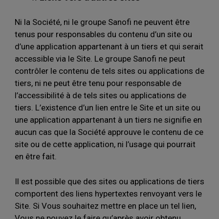
Ni la Société, ni le groupe Sanofi ne peuvent être
tenus pour responsables du contenu d’un site ou
d’une application appartenant à un tiers et qui serait
accessible via le Site. Le groupe Sanofi ne peut
contrôler le contenu de tels sites ou applications de
tiers, ni ne peut être tenu pour responsable de
l’accessibilité à de tels sites ou applications de
tiers. L’existence d’un lien entre le Site et un site ou
une application appartenant à un tiers ne signifie en
aucun cas que la Société approuve le contenu de ce
site ou de cette application, ni l’usage qui pourrait
en être fait.
Il est possible que des sites ou applications de tiers
comportent des liens hypertextes renvoyant vers le
Site. Si Vous souhaitez mettre en place un tel lien,
Vous ne pouvez le faire qu’après avoir obtenu