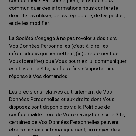
confidentielle. Par conséquent, le fait de nous
communiquer ces informations nous confère le
droit de les utiliser, de les reproduire, de les publier,
et de les modifier.
La Société s’engage à ne pas révéler à des tiers
Vos Données Personnelles (c’est-à-dire, les
informations qui permettent, (in)directement de
Vous identifier) que Vous pourriez lui communiquer
en utilisant le Site, sauf aux fins d’apporter une
réponse à Vos demandes.
Les précisions relatives au traitement de Vos
Données Personnelles et aux droits dont Vous
disposez sont disponibles via la Politique de
confidentialité. Lors de Votre navigation sur le Site,
certaines de Vos Données Personnelles peuvent
être collectées automatiquement, au moyen de «