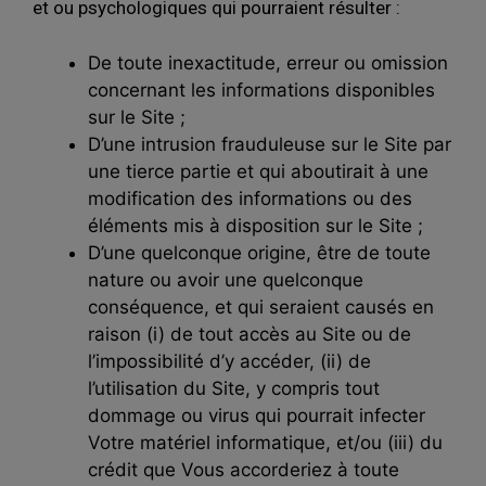
et ou psychologiques qui pourraient résulter :
De toute inexactitude, erreur ou omission
concernant les informations disponibles
sur le Site ;
D’une intrusion frauduleuse sur le Site par
une tierce partie et qui aboutirait à une
modification des informations ou des
éléments mis à disposition sur le Site ;
D’une quelconque origine, être de toute
nature ou avoir une quelconque
conséquence, et qui seraient causés en
raison (i) de tout accès au Site ou de
l’impossibilité d’y accéder, (ii) de
l’utilisation du Site, y compris tout
dommage ou virus qui pourrait infecter
Votre matériel informatique, et/ou (iii) du
crédit que Vous accorderiez à toute