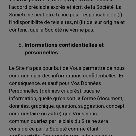
l’accord préalable exprès et écrit de la Société. La
Société ne peut être tenue pour responsable de (i)
l’indisponibilité de tels sites, ni (ii) de leur origine et
contenu, que la Société ne vérifie pas.
Informations confidentielles et
personnelles
Le Site n’a pas pour but de Vous permettre de nous
communiquer des informations confidentielles. En
conséquence, et sauf pour Vos Données
Personnelles (définies ci-après), aucune
information, quelle qu’en soit la forme (document,
données, graphique, question, suggestion, concept,
commentaire ou autre) que Vous nous
communiqueriez par le biais du Site ne sera
considérée par la Société comme étant