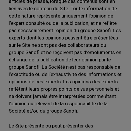
articles de presse, lorsque ces contenus sont en
lien avec le contenu du Site. Toute information de
cette nature représente uniquement l’opinion de
l’expert consulté ou de la publication, et ne reflète
pas nécessairement l’opinion du groupe Sanofi. Les
experts dont les opinions peuvent être présentées
sur le Site ne sont pas des collaborateurs du
groupe Sanofi et ne reçoivent pas d’émoluments en
échange de la publication de leur opinion par le
groupe Sanofi. La Société n’est pas responsable de
l’exactitude ou de l’exhaustivité des informations et
opinions de ces experts. Les opinions des experts
reflètent leurs propres points de vue personnels et
ne doivent jamais être interprétées comme étant
l’opinion ou relevant de la responsabilité de la
Société et/ou du groupe Sanofi.
Le Site présente ou peut présenter des