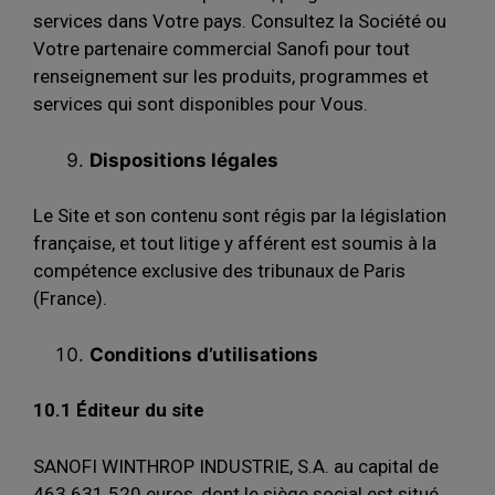
services dans Votre pays. Consultez la Société ou
Votre partenaire commercial Sanofi pour tout
renseignement sur les produits, programmes et
services qui sont disponibles pour Vous.
Dispositions légales
Le Site et son contenu sont régis par la législation
française, et tout litige y afférent est soumis à la
compétence exclusive des tribunaux de Paris
(France).
Conditions d’utilisations
10.1 Éditeur du site
SANOFI WINTHROP INDUSTRIE, S.A. au capital de
463.631.520 euros, dont le siège social est situé