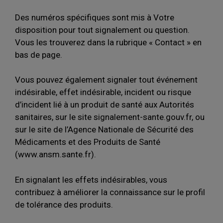
Des numéros spécifiques sont mis à Votre
disposition pour tout signalement ou question.
Vous les trouverez dans la rubrique « Contact » en
bas de page.
Vous pouvez également signaler tout événement
indésirable, effet indésirable, incident ou risque
d’incident lié à un produit de santé aux Autorités
sanitaires, sur le site signalement-sante.gouv.fr, ou
sur le site de l’Agence Nationale de Sécurité des
Médicaments et des Produits de Santé
(www.ansm.sante.fr).
En signalant les effets indésirables, vous
contribuez à améliorer la connaissance sur le profil
de tolérance des produits.