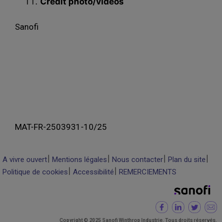
Crédit photo/vidéos
Sanofi
MAT-FR-2503931-10/25
A vivre ouvert
Mentions légales
Nous contacter
Plan du site
Politique de cookies
Accessibilité
REMERCIEMENTS
Copyright © 2025 Sanofi Winthrop Industrie. Tous droits réservés.