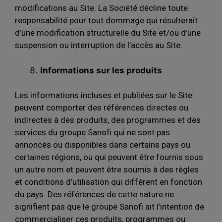
modifications au Site. La Société décline toute
responsabilité pour tout dommage qui résulterait
d’une modification structurelle du Site et/ou d’une
suspension ou interruption de l’accès au Site.
Informations sur les produits
Les informations incluses et publiées sur le Site
peuvent comporter des références directes ou
indirectes à des produits, des programmes et des
services du groupe Sanofi qui ne sont pas
annoncés ou disponibles dans certains pays ou
certaines régions, ou qui peuvent être fournis sous
un autre nom et peuvent être soumis à des règles
et conditions d’utilisation qui diffèrent en fonction
du pays. Des références de cette nature ne
signifient pas que le groupe Sanofi ait l’intention de
commercialiser ces produits, programmes ou