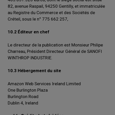
82, avenue Raspail, 94250 Gentilly, et immatriculée
au Registre du Commerce et des Sociétés de
Créteil, sous le n° 775 662 257,
10.2 Éditeur en chef
Le directeur de la publication est Monsieur Philipe
Charreau, Président Directeur Général de SANOFI
WINTHROP INDUSTRIE.
10.3 Hébergement du site
Amazon Web Services Ireland Limited
One Burlington Plaza
Burlington Road
Dublin 4, Ireland