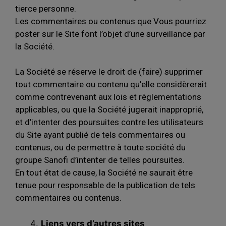
tierce personne.
Les commentaires ou contenus que Vous pourriez
poster sur le Site font l’objet d’une surveillance par
la Société.
La Société se réserve le droit de (faire) supprimer
tout commentaire ou contenu qu’elle considèrerait
comme contrevenant aux lois et règlementations
applicables, ou que la Société jugerait inapproprié,
et d’intenter des poursuites contre les utilisateurs
du Site ayant publié de tels commentaires ou
contenus, ou de permettre à toute société du
groupe Sanofi d’intenter de telles poursuites.
En tout état de cause, la Société ne saurait être
tenue pour responsable de la publication de tels
commentaires ou contenus.
Liens vers d’autres sites