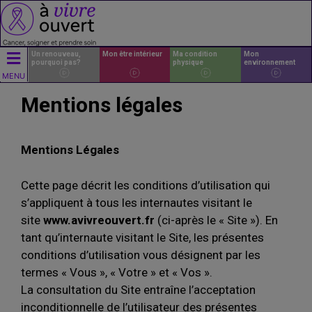
Un renouveau,
Mon être intérieur
Ma condition
Mon
pourquoi pas?
physique
environnement
MENU
Mentions légales
Mentions Légales
Cette page décrit les conditions d’utilisation qui
s’appliquent à tous les internautes visitant le
site
www.avivreouvert.fr
(ci-après le « Site »). En
tant qu’internaute visitant le Site, les présentes
conditions d’utilisation vous désignent par les
termes « Vous », « Votre » et « Vos ».
La consultation du Site entraîne l’acceptation
inconditionnelle de l’utilisateur des présentes