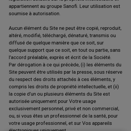
appartiennent au groupe Sanofi. Leur utilisation est
soumise à autorisation.
Aucun élément du Site ne peut être copié, reproduit,
altéré, modifié, téléchargé, dénaturé, transmis ou
diffusé de quelque manière que ce soit, sur
quelque support que ce soit, en tout ou partie, sans
l’accord préalable, exprès et écrit de la Société.
Par dérogation à ce qui précède, (i) les éléments du
Site peuvent être utilisés par la presse, sous réserve
du respect des droits attachés à ces éléments, y
compris les droits de propriété intellectuelle, et (ii)
la copie d’un ou plusieurs éléments du Site est
autorisée uniquement pour Votre usage
exclusivement personnel, privé et non commercial,
ou, si vous êtes un professionnel de la santé, pour
votre usage professionnel, et sur Vos appareils
électroniques uniquement.